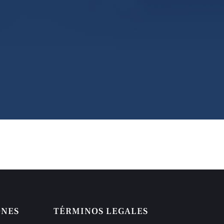
ONES
TÉRMINOS LEGALES