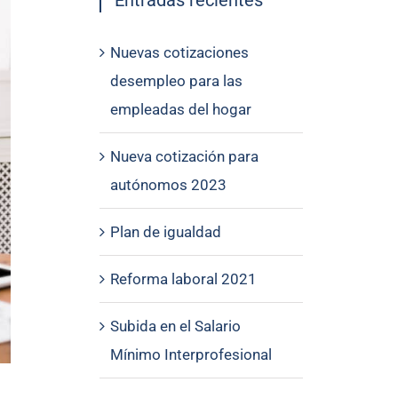
Entradas recientes
Nuevas cotizaciones
desempleo para las
empleadas del hogar
Nueva cotización para
autónomos 2023
Plan de igualdad
Reforma laboral 2021
Subida en el Salario
Mínimo Interprofesional