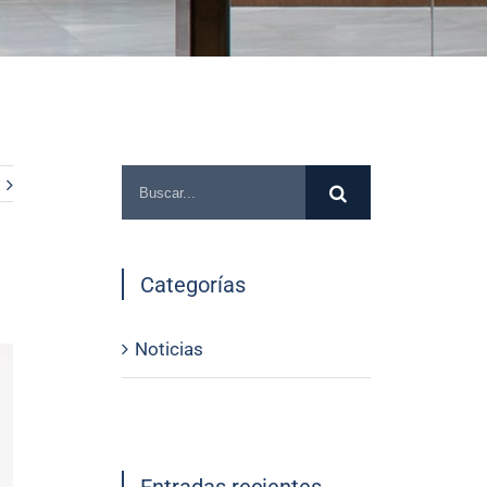
Categorías
Noticias