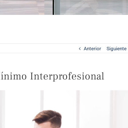
Anterior
Siguiente
Mínimo Interprofesional