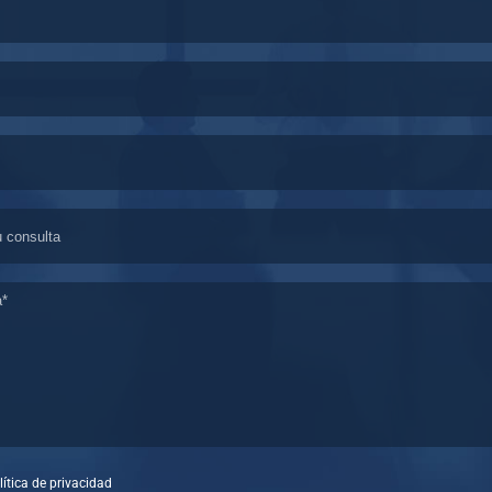
lítica de privacidad