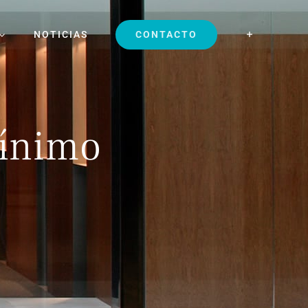
NOTICIAS
CONTACTO
Mínimo