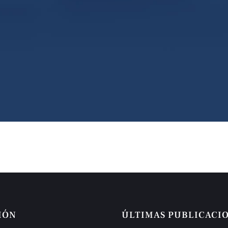
IÓN
ÚLTIMAS PUBLICACI